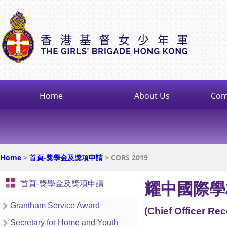
Home
About Us
Com
Home
>
首頁-獎學金及獎項申請
> CORS 2019
首頁-獎學金及獎項申請
耀中國際學
Grantham Service Award
(Chief Officer R
Secretary for Home and Youth