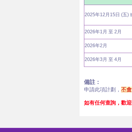
2025年12月15日 (五)
2026年1月 至 2月
2026年2月
2026年3月 至 4月
備註：
申請此項計劃，
不會
如有任何查詢，歡迎致