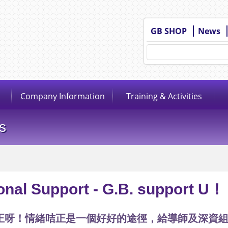
GB SHOP
News
Company Information
Training & Activities
s
onal Support - G.B. support U！
正呀！情緒咭正是一個好好的途徑，給導師及深資組深