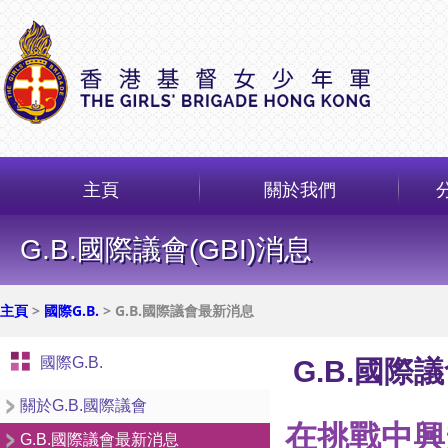
主頁
關於我們
G.B.國際議會(GBI)消息
主頁
>
國際G.B.
> G.B.國際議會最新消息
國際G.B.
G.B.國際議
關於G.B.國際議會
在挑戰中興
G.B.國際議會最新消息