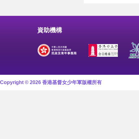
資助機構
Copyright © 2026 香港基督女少年軍版權所有