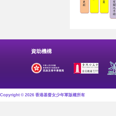
資助機構
Copyright © 2026 香港基督女少年軍版權所有