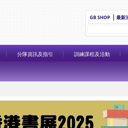
GB SHOP
最新
分隊資訊及指引
訓練課程及活動