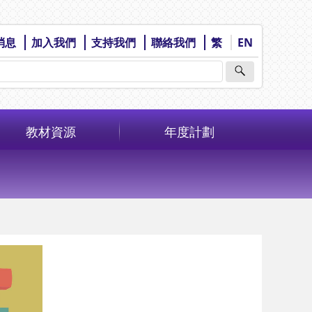
消息
加入我們
支持我們
聯絡我們
繁
EN
教材資源
年度計劃