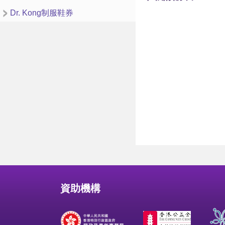
Dr. Kong制服鞋券
資助機構