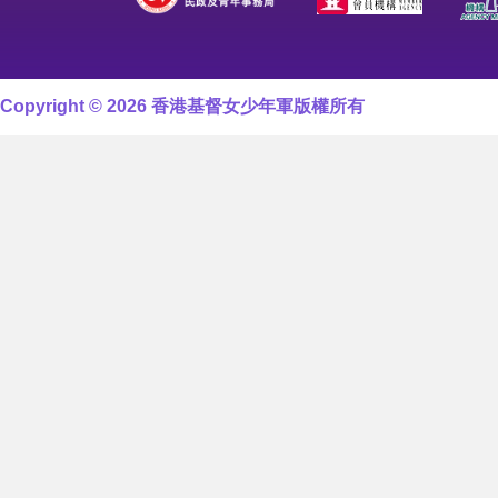
Copyright © 2026 香港基督女少年軍版權所有