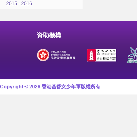
2015 - 2016
資助機構
Copyright © 2026 香港基督女少年軍版權所有