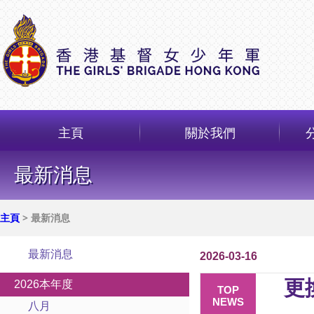
主頁
關於我們
最新消息
主頁
> 最新消息
最新消息
2026-03-16
更
2026本年度
TOP
NEWS
八月