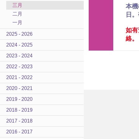
三月
本機
二月
日。
一月
如有
2025 - 2026
絡。
2024 - 2025
2023 - 2024
2022 - 2023
2021 - 2022
2020 - 2021
2019 - 2020
2018 - 2019
2017 - 2018
2016 - 2017