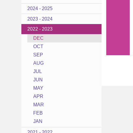
2024 - 2025
2023 - 2024
2022 - 2023
DEC
OCT
SEP
AUG
JUL
JUN
MAY
APR
MAR
FEB
JAN
2021 - 2022