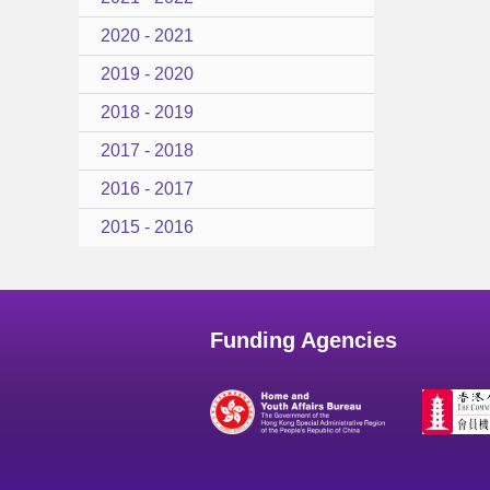
2020 - 2021
2019 - 2020
2018 - 2019
2017 - 2018
2016 - 2017
2015 - 2016
Funding Agencies