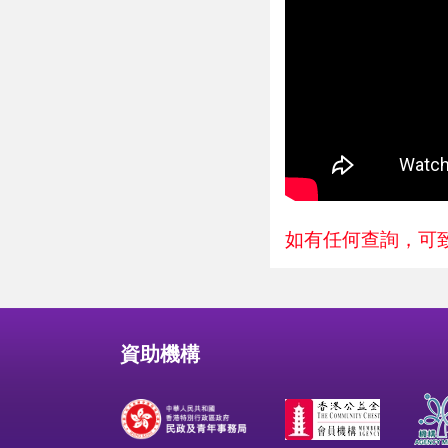
如有任何查詢，可致電總
資助機構