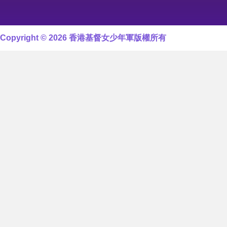
Copyright © 2026 香港基督女少年軍版權所有