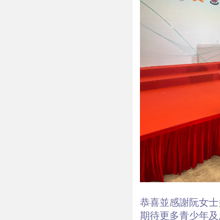
恭喜並感謝阮女士
期待更多青少年及