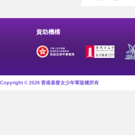
資助機構
Copyright © 2026 香港基督女少年軍版權所有