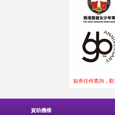
如有任何查詢，歡迎
資助機構