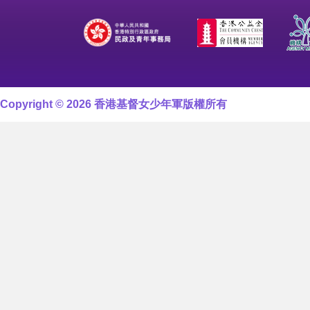
Copyright © 2026 香港基督女少年軍版權所有