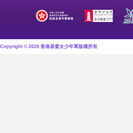
Copyright © 2026 香港基督女少年軍版權所有