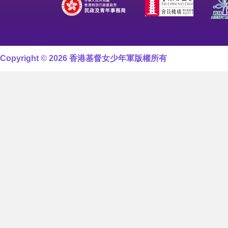
Copyright © 2026 香港基督女少年軍版權所有