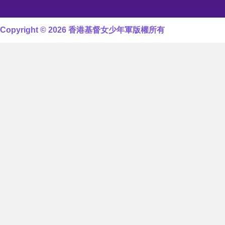
Copyright © 2026 香港基督女少年軍版權所有