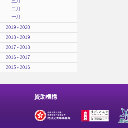
三月
二月
一月
2019 - 2020
2018 - 2019
2017 - 2018
2016 - 2017
2015 - 2016
資助機構