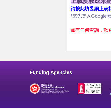
上載挑戰成果
請按此填妥網上表
*需先登入Google帳
如有任何查詢，歡迎
Funding Agencies