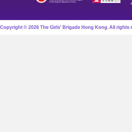
Copyright © 2026 The Girls' Brigade Hong Kong. All rights 