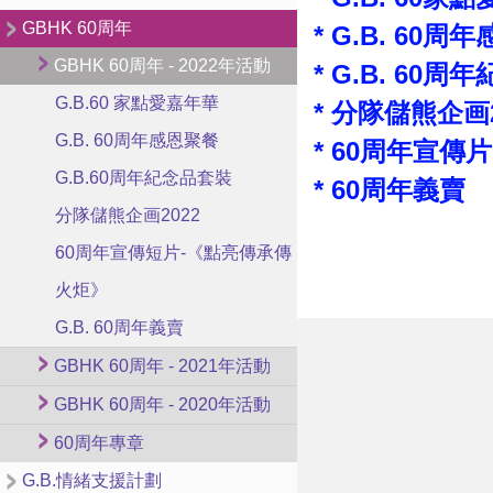
GBHK 60周年
*
G.B. 60周
GBHK 60周年 - 2022年活動
*
G.B. 60周
G.B.60 家點愛嘉年華
*
分隊儲熊企画2
G.B. 60周年感恩聚餐
*
60周年宣傳
G.B.60周年紀念品套裝
*
60周年義賣
分隊儲熊企画2022
60周年宣傳短片-《點亮傳承傳
火炬》
G.B. 60周年義賣
GBHK 60周年 - 2021年活動
GBHK 60周年 - 2020年活動
60周年專章
G.B.情緒支援計劃