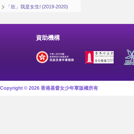
「欣」我是女生! (2019-2020)
資助機構
Copyright © 2026 香港基督女少年軍版權所有