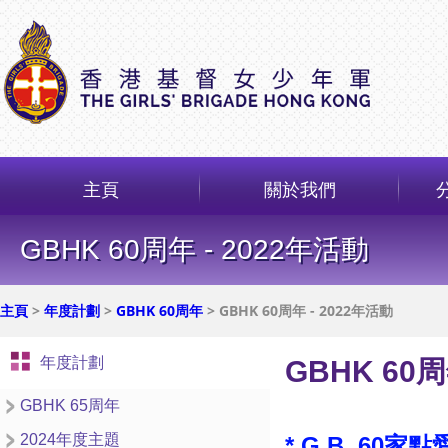
主頁
關於我們
GBHK 60周年 - 2022年活動
主頁
>
年度計劃
>
GBHK 60周年
> GBHK 60周年 - 2022年活動
年度計劃
GBHK 60周
GBHK 65周年
2024年度主題
*
G.B. 60家