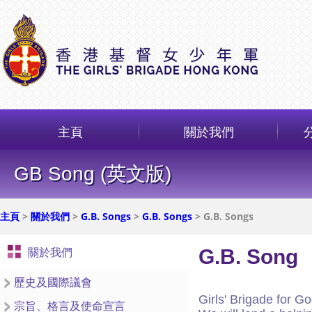
主頁
關於我們
GB Song (英文版)
主頁
>
關於我們
>
G.B. Songs
>
G.B. Songs
> G.B. Songs
G.B. Song
關於我們
歷史及國際議會
Girls' Brigade for G
宗旨、格言及使命宣言