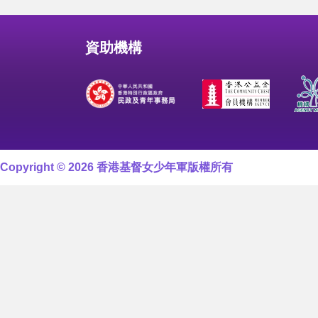
資助機構
Copyright © 2026 香港基督女少年軍版權所有