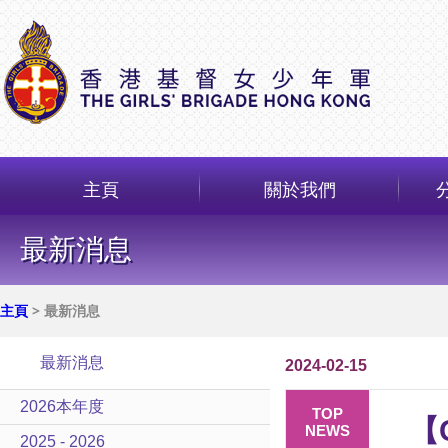
主頁
關於我們
最新消息
主頁
> 最新消息
最新消息
2024-02-15
2026本年度
TOP
【
NEWS
2025 - 2026