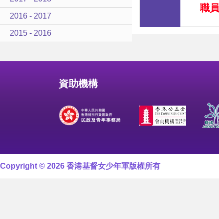
職
2016 - 2017
2015 - 2016
資助機構
Copyright © 2026 香港基督女少年軍版權所有