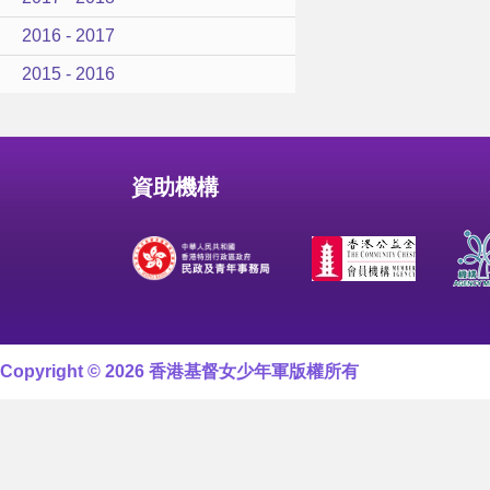
2016 - 2017
2015 - 2016
資助機構
Copyright © 2026 香港基督女少年軍版權所有