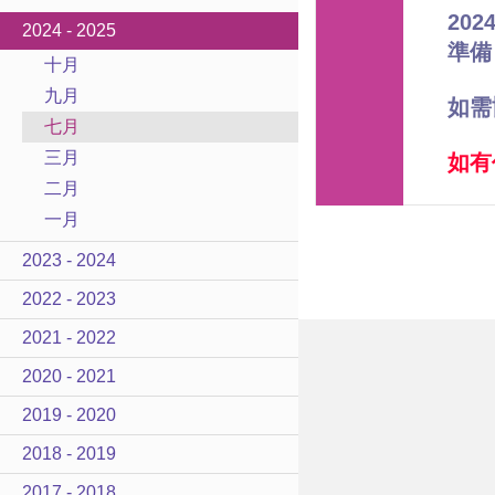
20
2024 - 2025
準備
十月
九月
如需
七月
三月
如有
二月
一月
2023 - 2024
2022 - 2023
2021 - 2022
2020 - 2021
2019 - 2020
2018 - 2019
2017 - 2018