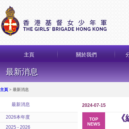
主頁
關於我們
最新消息
主頁
> 最新消息
最新消息
2024-07-15
《
2026本年度
TOP
NEWS
2025 - 2026