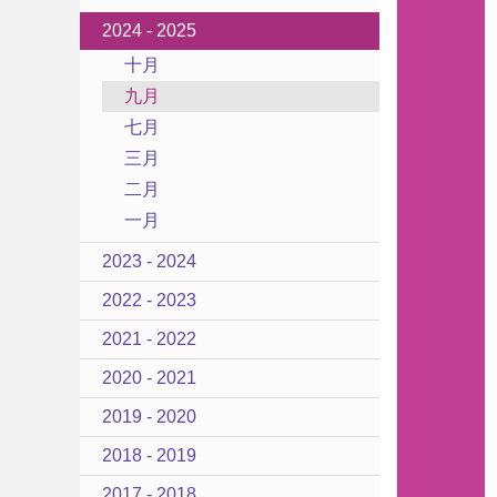
2024 - 2025
十月
九月
七月
三月
二月
一月
2023 - 2024
2022 - 2023
2021 - 2022
2020 - 2021
2019 - 2020
2018 - 2019
2017 - 2018