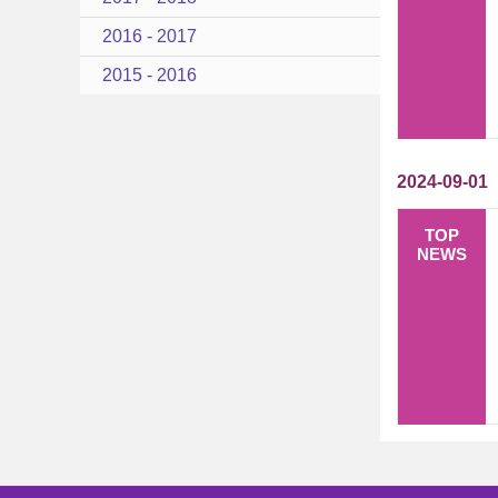
2016 - 2017
2015 - 2016
2024-09-01
TOP
NEWS