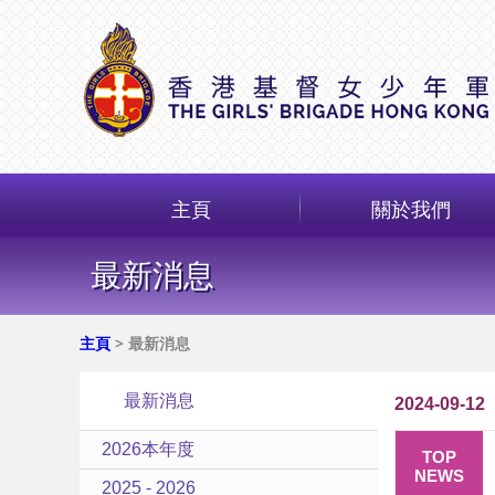
主頁
關於我們
最新消息
主頁
> 最新消息
最新消息
2024-09-12
2026本年度
TOP
NEWS
2025 - 2026