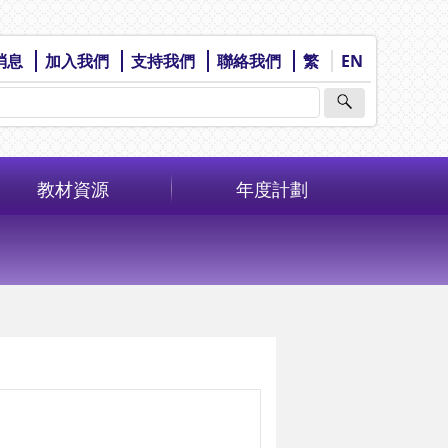
消息
加入我們
支持我們
聯絡我們
繁
EN
教材資源
年度計劃