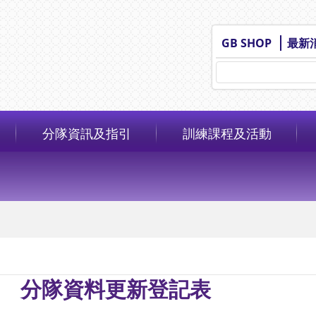
GB SHOP
最新
分隊資訊及指引
訓練課程及活動
分隊資料更新登記表