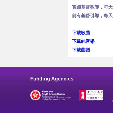
實踐基督教導，每天
前有基督引導，每天
下載歌曲
下載純音樂
下載曲譜
Funding Agencies