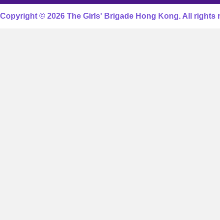
Copyright © 2026 The Girls' Brigade Hong Kong. All rights 