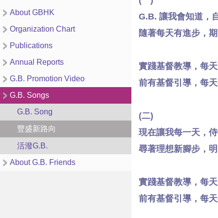
(一)
About GBHK
G.B. 讓我會知道
Organization Chart
隨著每天有進步，期
Publications
Annual Reports
實踐基督教導，每天
G.B. Promotion Video
前有基督引導，每天
G.B. Songs
G.B. Song
(二)
豐盛新路向
現在讓我每一天，侍
活潑G.B.
尋著理想新腳步，明
About G.B. Friends
實踐基督教導，每天
前有基督引導，每天