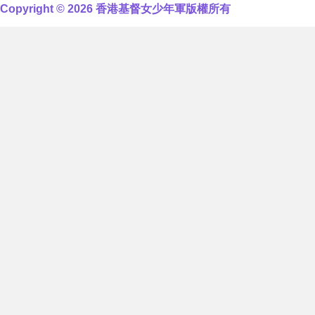
Copyright © 2026 香港基督女少年軍版權所有