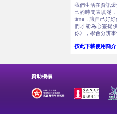
我們生活在資訊爆
己的時間表填滿，
time，讓自己
們才能為心靈提
你》，學會分辨事
按此下載使用簡介
資助機構