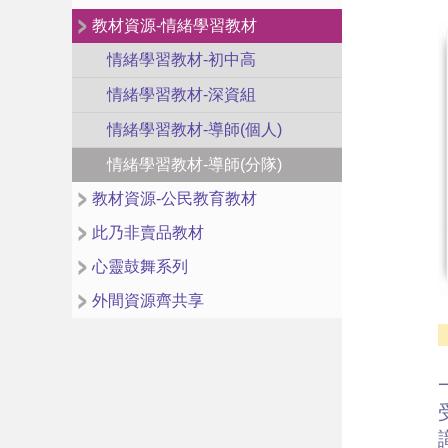
教材資源-情緒學習教材
情緒學習教材-初中高
情緒學習教材-深資組
情緒學習教材-導師(個人)
情緒學習教材-導師(分隊)
教材資源-公民教育教材
此乃非賣品教材
心靈鼓舞系列
外間資源齊共享