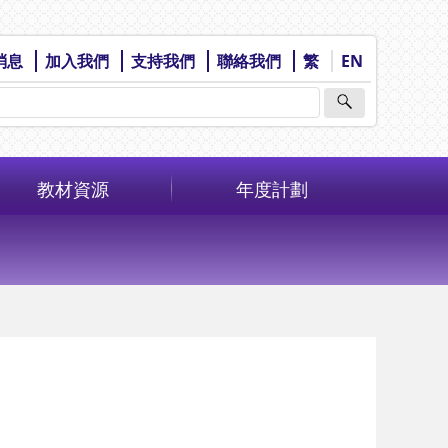
消息
加入我們
支持我們
聯絡我們
繁
EN
教材資源
年度計劃