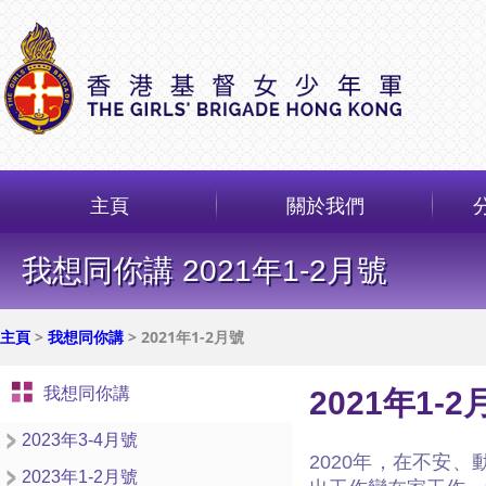
主頁
關於我們
我想同你講 2021年1-2月號
主頁
>
我想同你講
> 2021年1-2月號
我想同你講
2021年1-2月
2023年3-4月號
2020年，在不安
2023年1-2月號