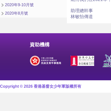
2020年9-10月號
助理總幹事
2020年8月號
林敏怡傳道
資助機構
Copyright © 2026 香港基督女少年軍版權所有