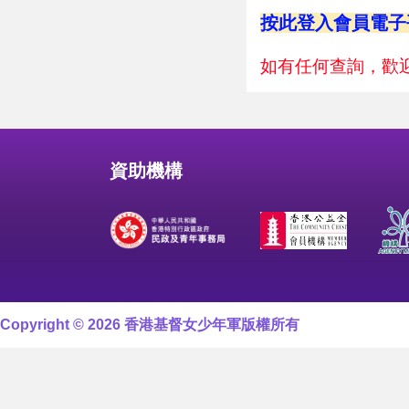
按此登入會員電子
如有任何查詢，歡迎致
資助機構
Copyright © 2026 香港基督女少年軍版權所有