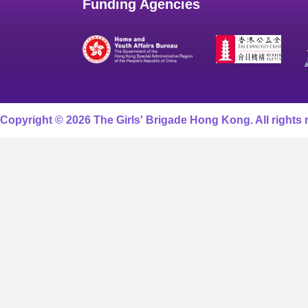
Funding Agencies
Copyright © 2026 The Girls' Brigade Hong Kong. All rights 