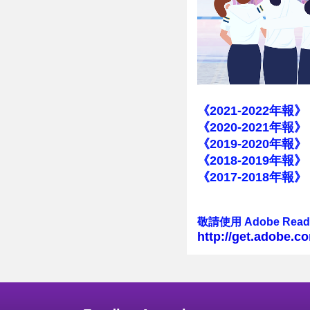
《2021-2022年報》
《2020-2021年報》
《2019-2020年報》
《2018-2019年報》
《2017-2018年報》
敬請使用 Adobe R
http://get.adobe.c