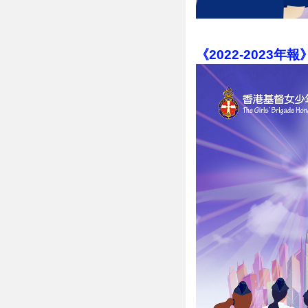
《2022-2023年報