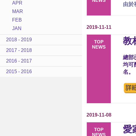
NEWS
APR
由於
MAR
FEB
2019-11-11
JAN
教
2018 - 2019
TOP
NEWS
2017 - 2018
總部
2016 - 2017
均可
2015 - 2016
名。
2019-11-08
愛
TOP
NEWS