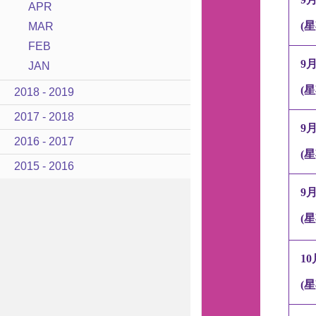
APR
(
星
MAR
FEB
9
JAN
(
星
2018 - 2019
2017 - 2018
9
2016 - 2017
(
星
2015 - 2016
9
(
星
10
(
星