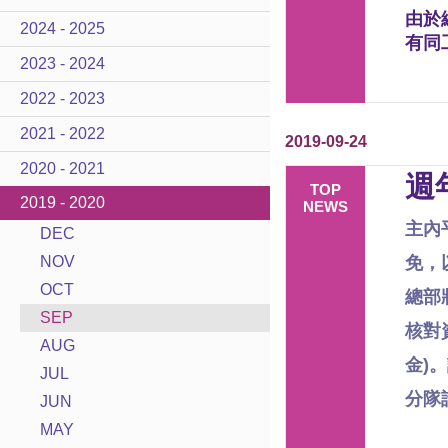
由於
2024 - 2025
有同
2023 - 2024
2022 - 2023
2021 - 2022
2019-09-24
2020 - 2021
週
TOP
2019 - 2020
NEWS
主內
DEC
NOV
免，
OCT
總部
SEP
核對
AUG
金)
JUL
分隊
JUN
MAY