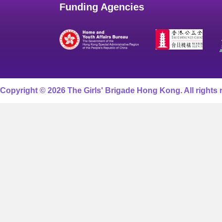
Funding Agencies
Copyright © 2026 The Girls' Brigade Hong Kong. All rights 