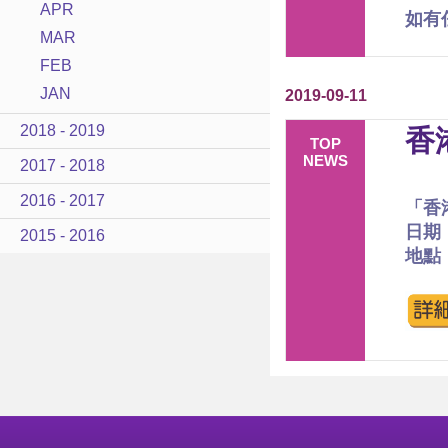
APR
如有
MAR
FEB
JAN
2019-09-11
2018 - 2019
香
TOP
NEWS
2017 - 2018
2016 - 2017
「香
日期：
2015 - 2016
地點