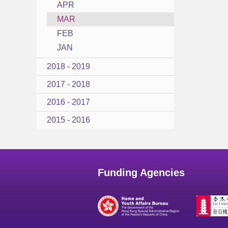
APR
MAR
FEB
JAN
2018 - 2019
2017 - 2018
2016 - 2017
2015 - 2016
Funding Agencies