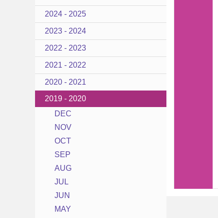
2024 - 2025
2023 - 2024
2022 - 2023
2021 - 2022
2020 - 2021
2019 - 2020
DEC
NOV
OCT
SEP
AUG
JUL
JUN
MAY