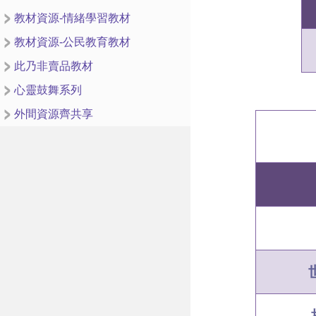
教材資源-情緒學習教材
教材資源-公民教育教材
此乃非賣品教材
心靈鼓舞系列
外間資源齊共享