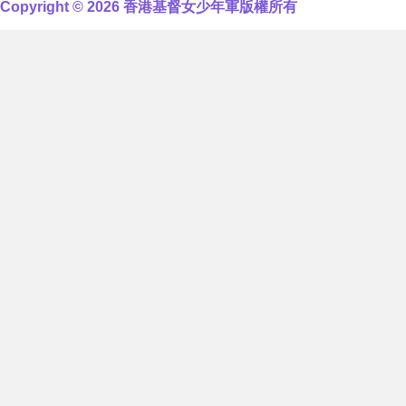
Copyright © 2026 香港基督女少年軍版權所有