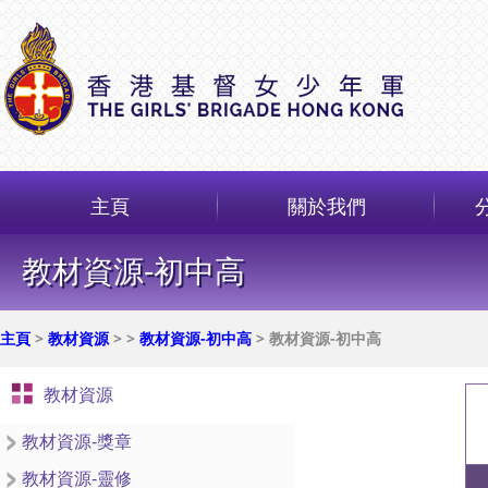
主頁
關於我們
教材資源-初中高
主頁
>
教材資源
>
>
教材資源-初中高
> 教材資源-初中高
教材資源
教材資源-獎章
教材資源-靈修