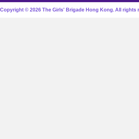
Copyright © 2026 The Girls' Brigade Hong Kong. All rights 