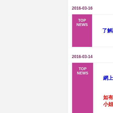
2016-03-16
TOP
NEWS
了解
2016-03-14
TOP
NEWS
網
如
小姐