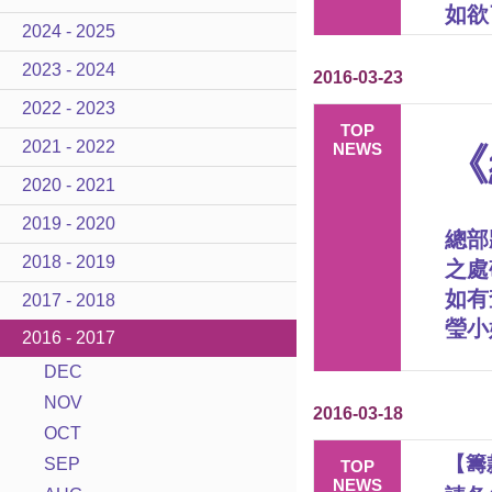
如欲
2024 - 2025
2023 - 2024
2016-03-23
2022 - 2023
TOP
2021 - 2022
NEWS
《
2020 - 2021
2019 - 2020
總部
2018 - 2019
之處
如有
2017 - 2018
瑩小
2016 - 2017
DEC
NOV
2016-03-18
OCT
【籌款
SEP
TOP
NEWS