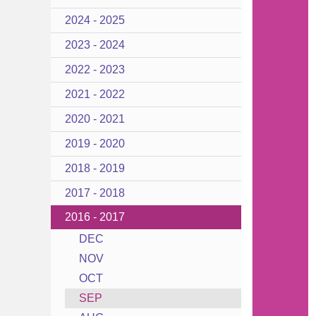
2024 - 2025
2023 - 2024
2022 - 2023
2021 - 2022
2020 - 2021
2019 - 2020
2018 - 2019
2017 - 2018
2016 - 2017
DEC
NOV
OCT
SEP