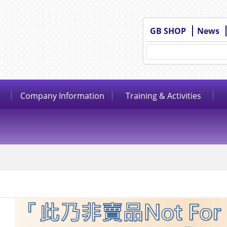
GB SHOP
News
Company Information
Training & Activities