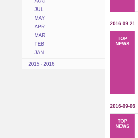
AUG
JUL
MAY
2016-09-21
APR
MAR
TOP
NEWS
FEB
JAN
2015 - 2016
2016-09-06
TOP
NEWS