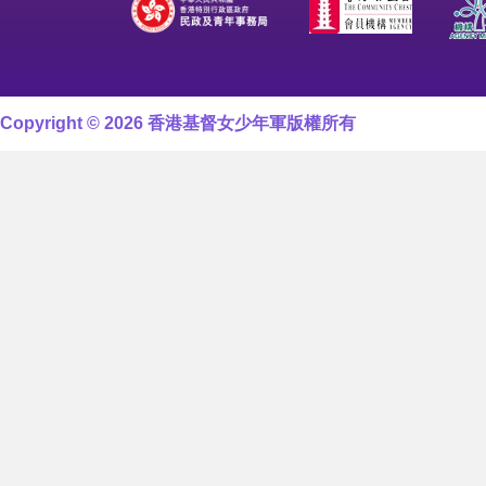
Copyright © 2026 香港基督女少年軍版權所有