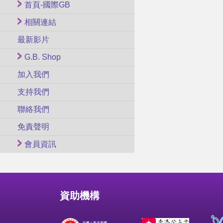
首頁-國際GB
相關連結
最新影片
G.B. Shop
加入我們
支持我們
聯絡我們
免責聲明
會員資訊
資助機構