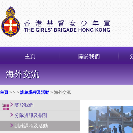
主頁
關於我們
海外交流
主頁
>
>
>
訓練課程及活動
> 海外交流
關於我們
分隊資訊及指引
訓練課程及活動