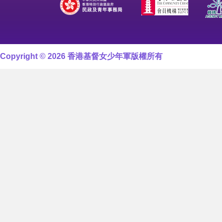
Copyright © 2026 香港基督女少年軍版權所有