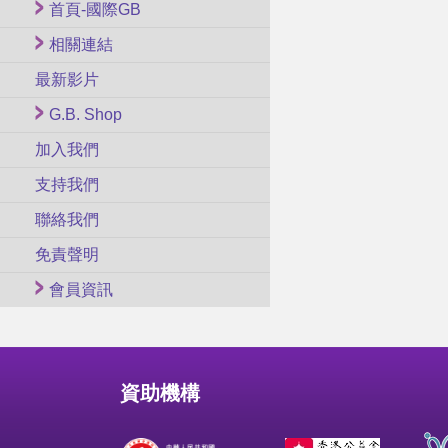
首頁-國際GB
相關連結
最新影片
G.B. Shop
加入我們
支持我們
聯絡我們
免責聲明
會員資訊
資助機構