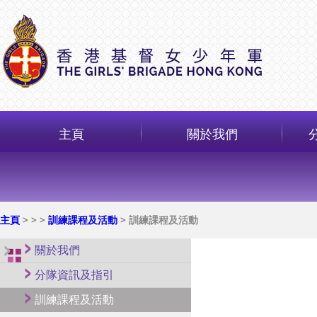
主頁
關於我們
主頁
>
>
>
訓練課程及活動
> 訓練課程及活動
關於我們
分隊資訊及指引
訓練課程及活動