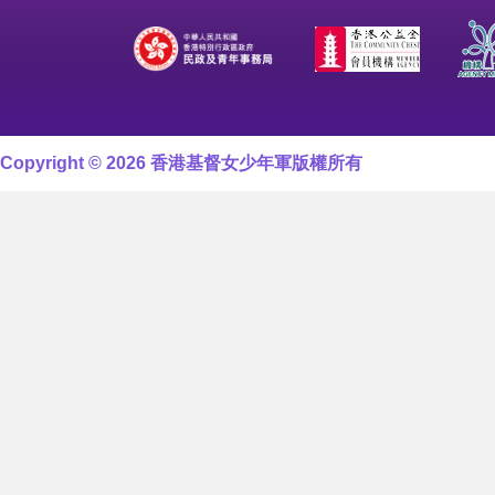
Copyright © 2026 香港基督女少年軍版權所有