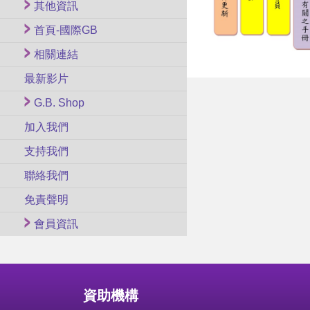
其他資訊
首頁-國際GB
相關連結
最新影片
G.B. Shop
加入我們
支持我們
聯絡我們
免責聲明
會員資訊
資助機構