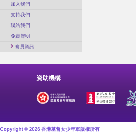
加入我們
支持我們
聯絡我們
免責聲明
會員資訊
資助機構
Copyright © 2026 香港基督女少年軍版權所有