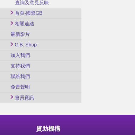
查詢及意見反映
首頁-國際GB
相關連結
最新影片
G.B. Shop
加入我們
支持我們
聯絡我們
免責聲明
會員資訊
資助機構