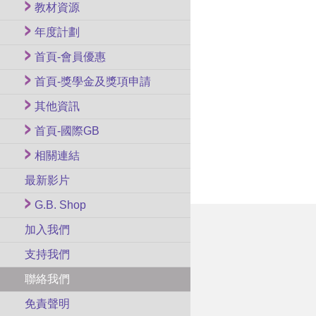
教材資源
年度計劃
首頁-會員優惠
首頁-獎學金及獎項申請
其他資訊
首頁-國際GB
相關連結
最新影片
G.B. Shop
加入我們
支持我們
聯絡我們
免責聲明