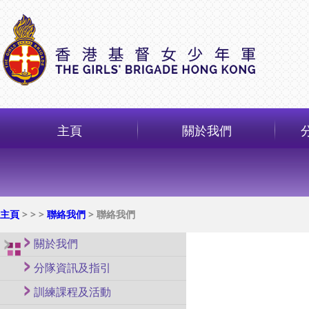
主頁
關於我們
主頁
>
>
>
聯絡我們
> 聯絡我們
關於我們
分隊資訊及指引
訓練課程及活動