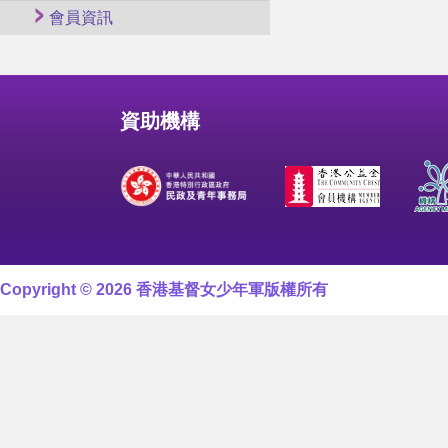
會員資訊
資助機構
Copyright © 2026 香港基督女少年軍版權所有