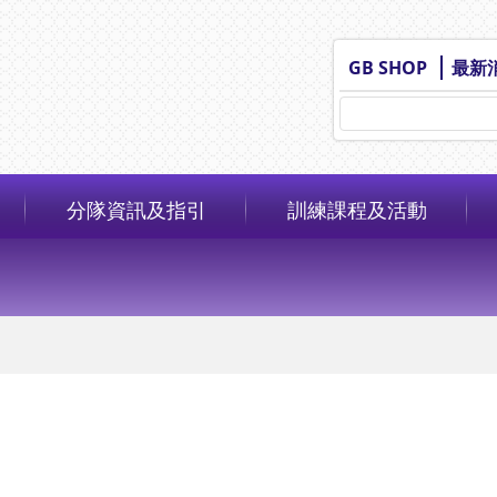
GB SHOP
最新
分隊資訊及指引
訓練課程及活動