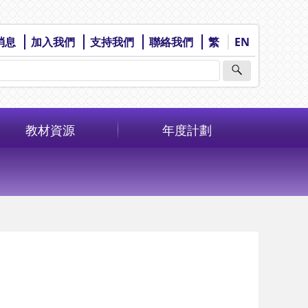
消息
加入我們
支持我們
聯絡我們
繁
EN
教材資源
年度計劃