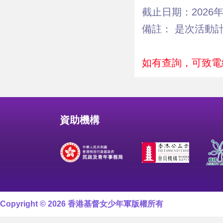
截止日期：2026年
備註： 是次活動
如有查詢，可致電總
資助機構
Copyright © 2026 香港基督女少年軍版權所有