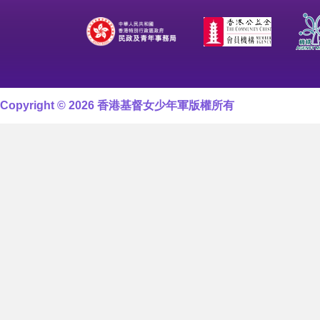
Copyright © 2026 香港基督女少年軍版權所有