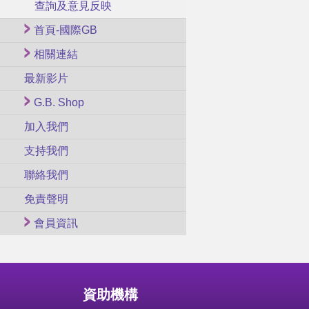
查詢及意見反映
首頁-國際GB
相關連結
最新影片
G.B. Shop
加入我們
支持我們
聯絡我們
免責聲明
會員資訊
資助機構