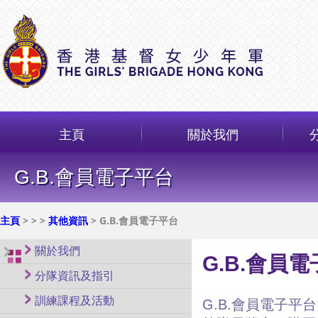
主頁
關於我們
G.B.會員電子平台
主頁
>
>
>
其他資訊
> G.B.會員電子平台
關於我們
G.B.會員
分隊資訊及指引
訓練課程及活動
G.B.會員電子平