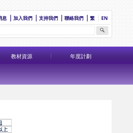
消息
加入我們
支持我們
聯絡我們
繁
EN
教材資源
年度計劃