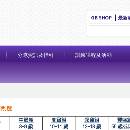
GB SHOP
最新
分隊資訊及指引
訓練課程及活動