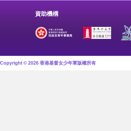
資助機構
Copyright © 2026 香港基督女少年軍版權所有