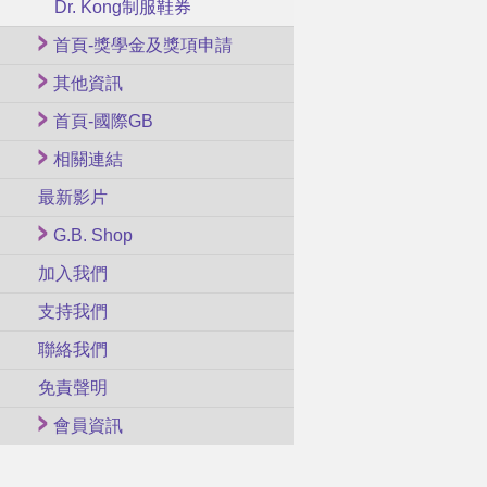
Dr. Kong制服鞋券
首頁-獎學金及獎項申請
其他資訊
首頁-國際GB
相關連結
最新影片
G.B. Shop
加入我們
支持我們
聯絡我們
免責聲明
會員資訊