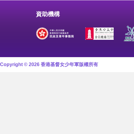
資助機構
Copyright © 2026 香港基督女少年軍版權所有