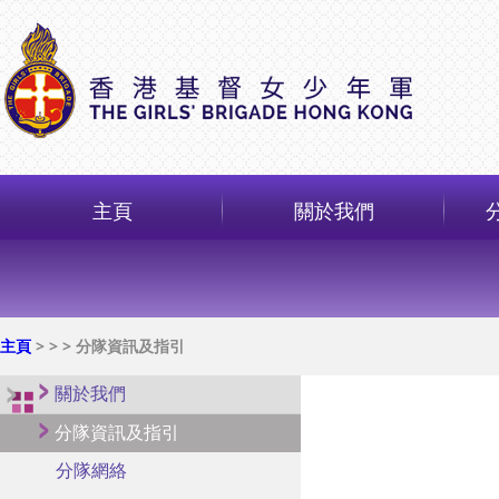
主頁
關於我們
主頁
>
>
> 分隊資訊及指引
關於我們
分隊資訊及指引
分隊網絡