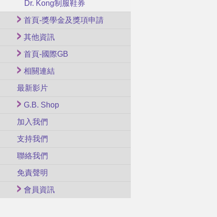
Dr. Kong制服鞋券
首頁-獎學金及獎項申請
其他資訊
首頁-國際GB
相關連結
最新影片
G.B. Shop
加入我們
支持我們
聯絡我們
免責聲明
會員資訊