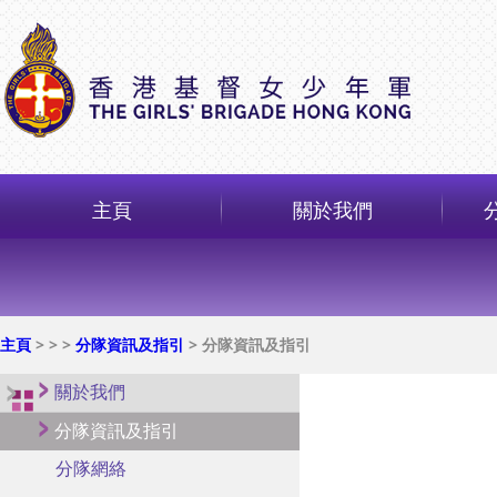
主頁
關於我們
主頁
>
>
>
分隊資訊及指引
> 分隊資訊及指引
關於我們
分隊資訊及指引
分隊網絡