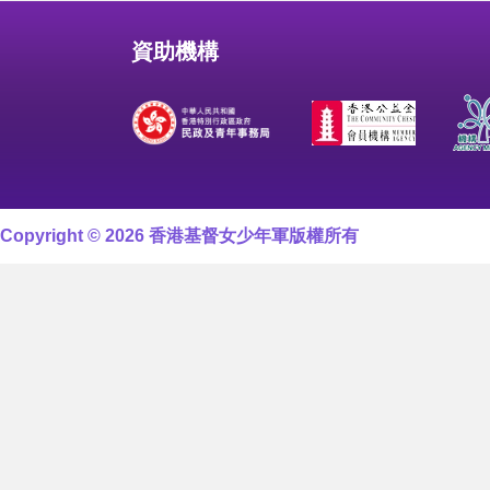
資助機構
Copyright © 2026 香港基督女少年軍版權所有