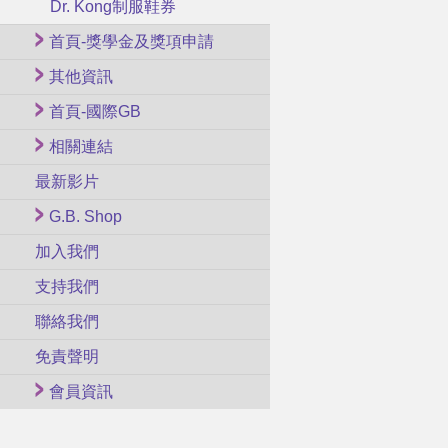
Dr. Kong制服鞋券
首頁-獎學金及獎項申請
其他資訊
首頁-國際GB
相關連結
最新影片
G.B. Shop
加入我們
支持我們
聯絡我們
免責聲明
會員資訊