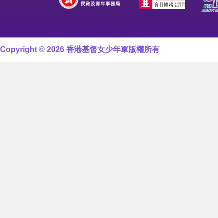
Copyright © 2026 香港基督女少年軍版權所有