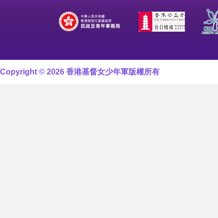
Copyright © 2026 香港基督女少年軍版權所有