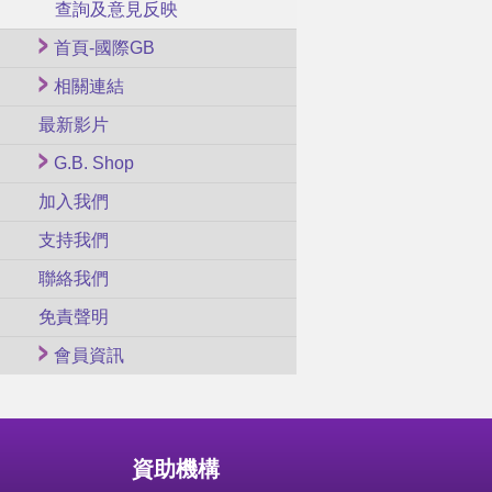
查詢及意見反映
首頁-國際GB
相關連結
最新影片
G.B. Shop
加入我們
支持我們
聯絡我們
免責聲明
會員資訊
資助機構